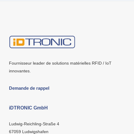
Fournisseur leader de solutions matérielles RFID / IoT
innovantes.
Demande de rappel
iDTRONIC GmbH
Ludwig-Reichling-Straße 4
67059 Ludwigshafen