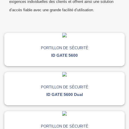
exigences individuelles des clients et offrent ainsi une solution
d’accès fiable avec une grande facilité d’utilisation.
PORTILLON DE SÉCURITÉ
ID GATE 5600
PORTILLON DE SÉCURITÉ
ID GATE 5600 Dual
PORTILLON DE SÉCURITÉ