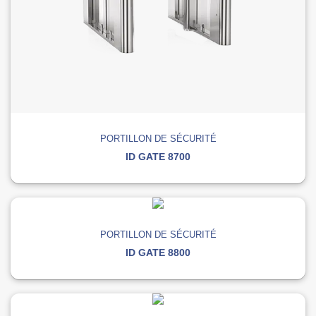
PORTILLON DE SÉCURITÉ
ID GATE 8700
PORTILLON DE SÉCURITÉ
ID GATE 8800