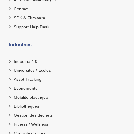
Contact
SDK & Firmware
Support Help Desk
Industries
Industrie 4.0
Universités / Écoles
Asset Tracking
Événements
Mobilité électrique
Bibliothèques
Gestion des déchets
Fitness / Wellness
Contrôle d’accès