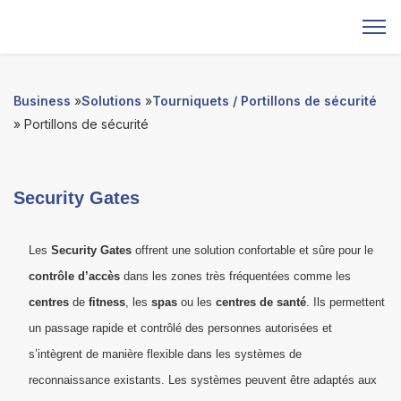
Business
»
Solutions
»
Tourniquets / Portillons de sécurité
» Portillons de sécurité
Security Gates
Les
Security Gates
offrent une solution confortable et sûre pour le
contrôle d’accès
dans les zones très fréquentées comme les
centres
de
fitness
, les
spas
ou les
centres de santé
. Ils permettent
un passage rapide et contrôlé des personnes autorisées et
s’intègrent de manière flexible dans les systèmes de
reconnaissance existants. Les systèmes peuvent être adaptés aux