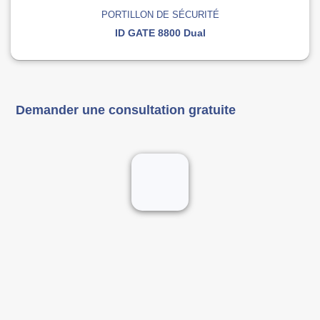
PORTILLON DE SÉCURITÉ
ID GATE 8800 Dual
Demander une consultation gratuite