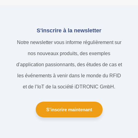
S'inscrire à la newsletter
Notre newsletter vous informe régulièrement sur
nos nouveaux produits, des exemples
d'application passionnants, des études de cas et
les événements à venir dans le monde du RFID
et de l’IoT de la société iDTRONIC GmbH.
S’inscrire maintenant