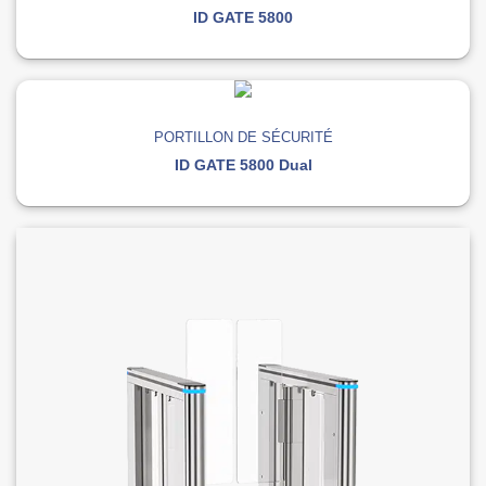
ID GATE 5800
PORTILLON DE SÉCURITÉ
ID GATE 5800 Dual