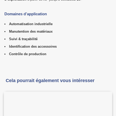
Domaines d’application
Automatisation industrielle
Manutention des matériaux
Suivi & traçabilité
Identification des accessoires
Contrôle de production
Cela pourrait également vous intéresser