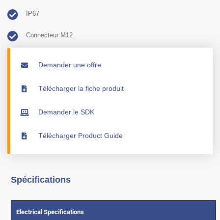
IP67
Connecteur M12
Demander une offre
Télécharger la fiche produit
Demander le SDK
Télécharger Product Guide
Spécifications
Electrical Specifications