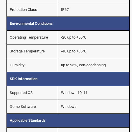
Protection Class
IP67
Environmental Conditions
Operating Temperature
-20 up to +55°C
Storage Temperature
-40 up to +85°C
Humidity
up to 95%, con-condensing
SDK Information
Supported OS
Windows 10, 11
Demo Software
Windows
Applicable Standards