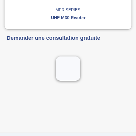
MPR SERIES
UHF M30 Reader
Demander une consultation gratuite