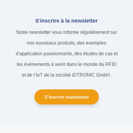
S'inscrire à la newsletter
Notre newsletter vous informe régulièrement sur
nos nouveaux produits, des exemples
d'application passionnants, des études de cas et
les événements à venir dans le monde du RFID
et de l’IoT de la société iDTRONIC GmbH.
S’inscrire maintenant