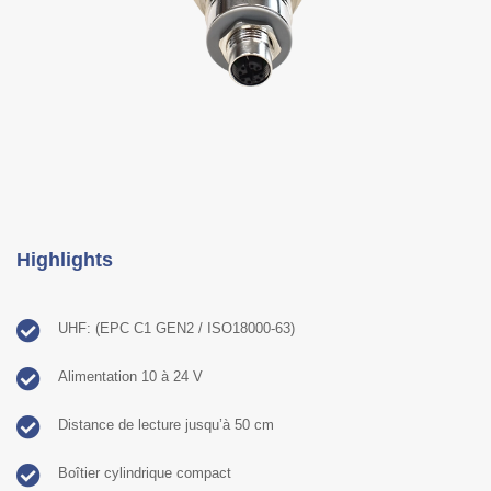
Highlights
UHF: (EPC C1 GEN2 / ISO18000-63)
Alimentation 10 à 24 V
Distance de lecture jusqu’à 50 cm
Boîtier cylindrique compact