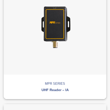
MPR SERIES
UHF Reader – IA