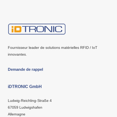
Fournisseur leader de solutions matérielles RFID / IoT
innovantes.
Demande de rappel
iDTRONIC GmbH
Ludwig-Reichling-Straße 4
67059 Ludwigshafen
Allemagne