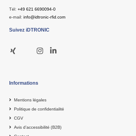
Tél:
+49 621 6690094-0
e-mail:
info@idtronic-rfid.com
Suivez iDTRONIC
Informations
Mentions légales
Politique de confidentialité
CGV
Avis d’accessibilité (B2B)