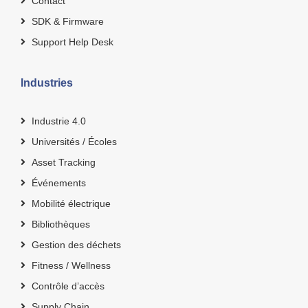
Contact
SDK & Firmware
Support Help Desk
Industries
Industrie 4.0
Universités / Écoles
Asset Tracking
Événements
Mobilité électrique
Bibliothèques
Gestion des déchets
Fitness / Wellness
Contrôle d’accès
Supply Chain