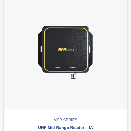
MPR SERIES
UHF Mid Range Reader – IA