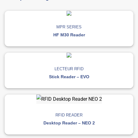
MPR SERIES
HF M30 Reader
LECTEUR RFID
Stick Reader – EVO
RFID READER
Desktop Reader – NEO 2