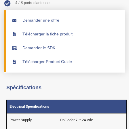
4 / 8 ports d’antenne
Demander une offre
Télécharger la fiche produit
Demander le SDK
Télécharger Product Guide
Spécifications
Electrical Specifications
Power Supply
PoE oder 7 ~ 24 Vdc