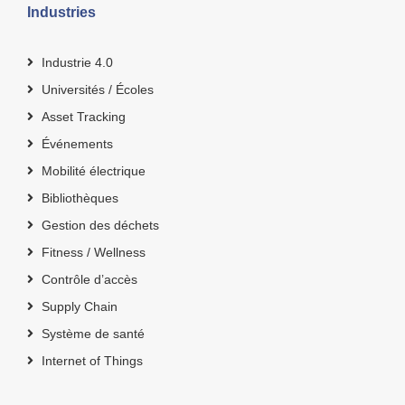
Industries
Industrie 4.0
Universités / Écoles
Asset Tracking
Événements
Mobilité électrique
Bibliothèques
Gestion des déchets
Fitness / Wellness
Contrôle d’accès
Supply Chain
Système de santé
Internet of Things