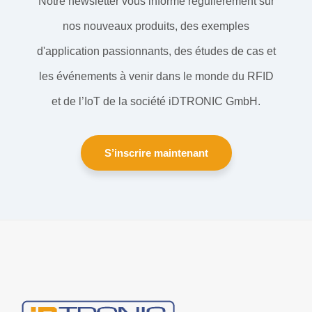
Notre newsletter vous informe régulièrement sur
nos nouveaux produits, des exemples
d'application passionnants, des études de cas et
les événements à venir dans le monde du RFID
et de l’IoT de la société iDTRONIC GmbH.
S’inscrire maintenant