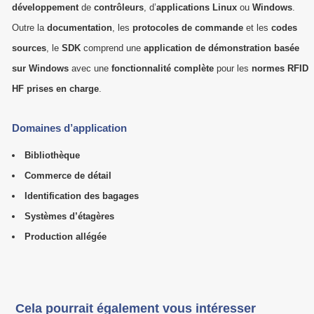
développement
de
contrôleurs
, d’
applications Linux
ou
Windows
.
Outre la
documentation
, les
protocoles de commande
et les
codes
sources
, le
SDK
comprend une
application de démonstration basée
sur Windows
avec une
fonctionnalité complète
pour les
normes RFID
HF prises en charge
.
Domaines d’application
Bibliothèque
Commerce de détail
Identification des bagages
Systèmes d’étagères
Production allégée
Cela pourrait également vous intéresser