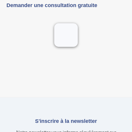
Demander une consultation gratuite
S'inscrire à la newsletter