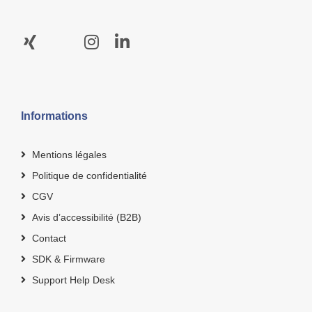
Informations
Mentions légales
Politique de confidentialité
CGV
Avis d’accessibilité (B2B)
Contact
SDK & Firmware
Support Help Desk